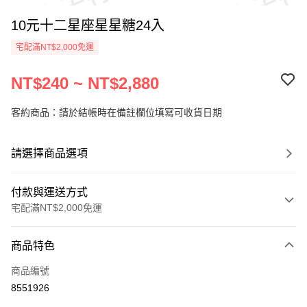
10元十二星座星星糖24入
宅配滿NT$2,000免運
NT$240 ~ NT$2,880
客約商品：請於結帳時在備註欄位填寫可收貨日期
請選擇商品選項
付款與運送方式
宅配滿NT$2,000免運
付款方式
商品特色
信用卡一次付款
商品編號
LINE Pay
8551926
Apple Pay