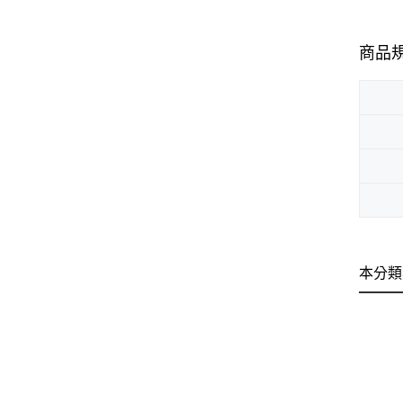
商品
本分類