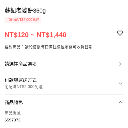
蘇記老婆餅360g
宅配滿NT$2,000免運
NT$120 ~ NT$1,440
客約商品：請於結帳時在備註欄位填寫可收貨日期
請選擇商品選項
付款與運送方式
宅配滿NT$2,000免運
付款方式
商品特色
信用卡一次付款
商品編號
LINE Pay
6597073
Apple Pay