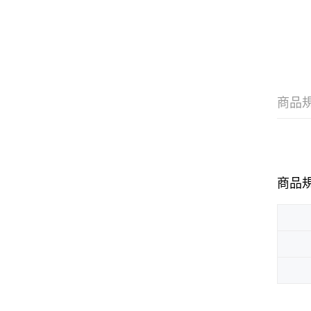
商品
商品