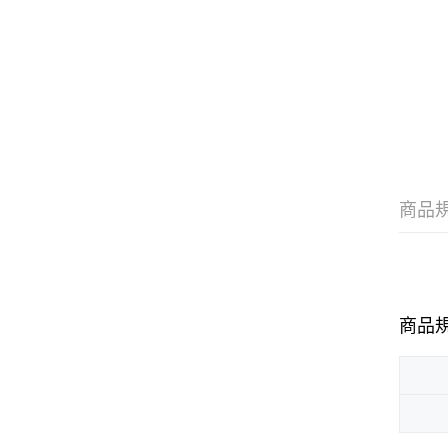
商品
商品