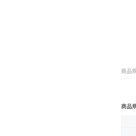
商品
商品