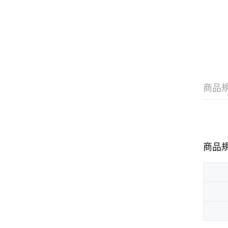
商品
商品