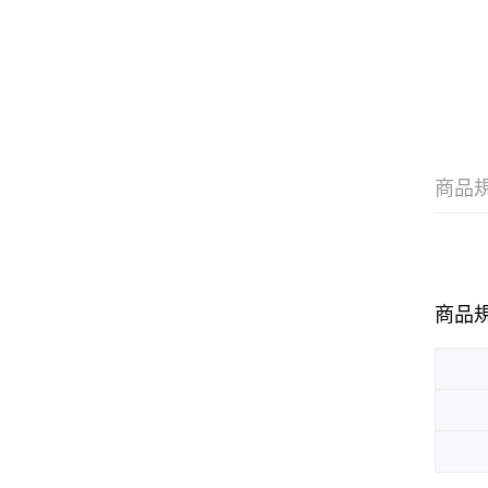
商品
商品